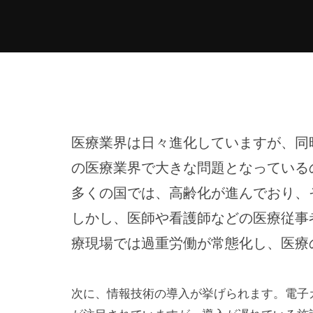
医療業界は日々進化していますが、同
の医療業界で大きな問題となっている
多くの国では、高齢化が進んでおり、
しかし、医師や看護師などの医療従事
療現場では過重労働が常態化し、医療
次に、情報技術の導入が挙げられます。電子