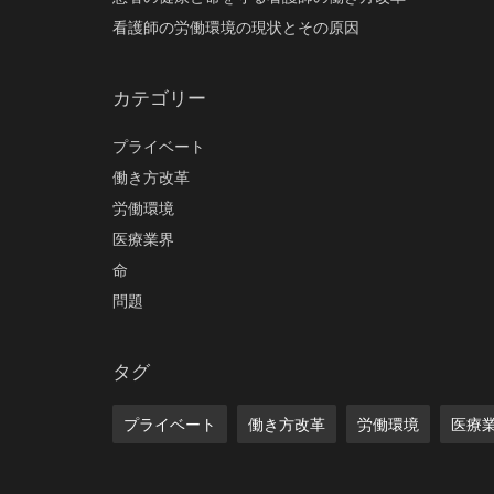
看護師の労働環境の現状とその原因
カテゴリー
プライベート
働き方改革
労働環境
医療業界
命
問題
タグ
プライベート
働き方改革
労働環境
医療