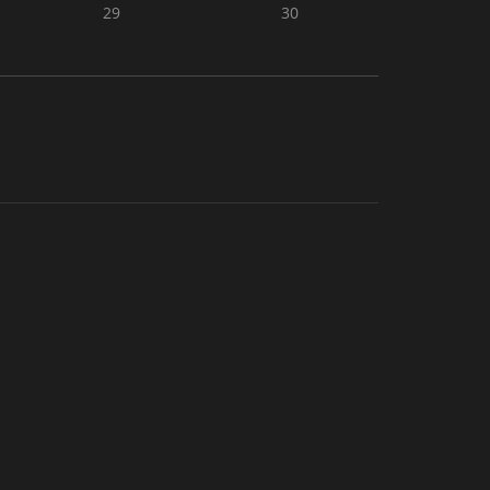
29
30