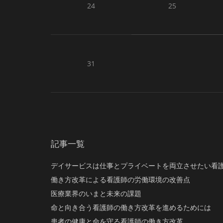
24
25
31
記事一覧
デイサービスは仕事とプライベートを両立させたい看
働き方改革による看護師の労働環境の改善点
医療業界のいまと未来の課題
命と向き合う看護師の働き方改革を進めるためには
患者の健康と命を守る看護師の働き方改革