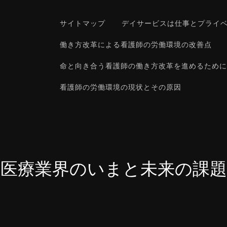
サイトマップ
デイサービスは仕事とプライ
働き方改革による看護師の労働環境の改善点
命と向き合う看護師の働き方改革を進めるために
看護師の労働環境の現状とその原因
医療業界のいまと未来の課題