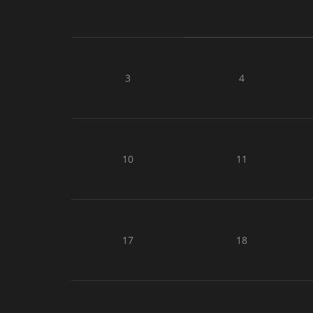
3
4
10
11
17
18