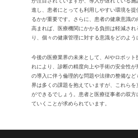
が注目されていますが、導入が遅れている施
進し、患者にとっても利用しやすい環境を提
るかが重要です。さらに、患者の健康意識の
高まれば、医療機関にかかる負担は軽減され
り、個々の健康管理に対する意識をどのよう
今後の医療業界の未来として、AIやロボッ
れにより、診断の精度向上や手術の安全性が
の導入に伴う倫理的な問題や法律の整備など
界は多くの課題を抱えていますが、これらを
ができるでしょう。患者と医療従事者の双方
ていくことが求められています。