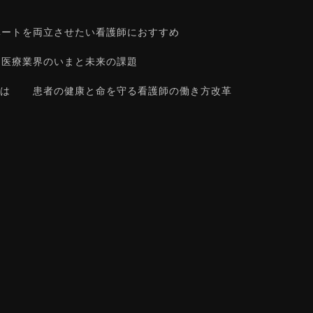
ベートを両立させたい看護師におすすめ
医療業界のいまと未来の課題
は
患者の健康と命を守る看護師の働き方改革