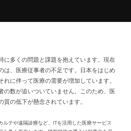
時に多くの問題と課題を抱えています。現在
のは、医療従事者の不足です。日本をはじめ
それに伴って医療の需要が増加しています。
者の数が追いついていません。このため、医
の質の低下が懸念されています。
カルテや遠隔診療など、ITを活用した医療サービス