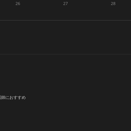
26
27
28
護師におすすめ