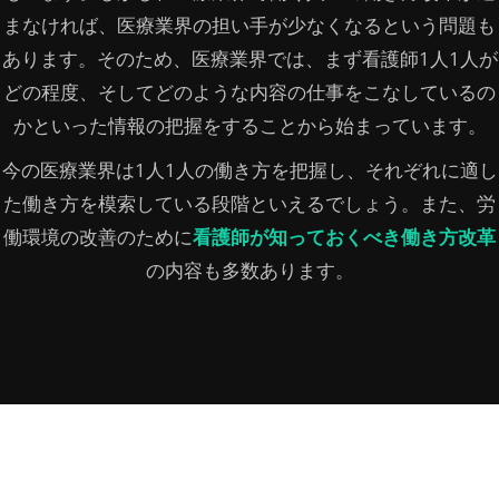
まなければ、医療業界の担い手が少なくなるという問題も
あります。そのため、医療業界では、まず看護師1人1人が
どの程度、そしてどのような内容の仕事をこなしているの
かといった情報の把握をすることから始まっています。
今の医療業界は1人1人の働き方を把握し、それぞれに適し
た働き方を模索している段階といえるでしょう。また、労
働環境の改善のために
看護師が知っておくべき働き方改革
の内容も多数あります。