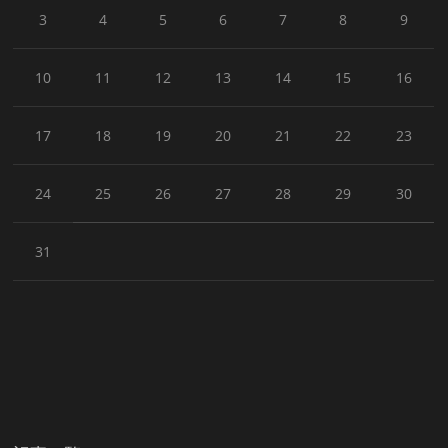
3
4
5
6
7
8
9
10
11
12
13
14
15
16
17
18
19
20
21
22
23
24
25
26
27
28
29
30
31