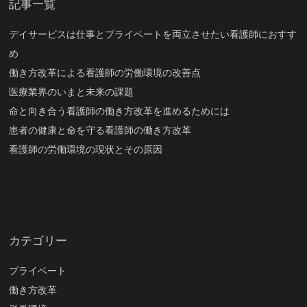
記事一覧
デイサービスは仕事とプライベートを両立させたい看護師におすす
め
働き方改革による看護師の労働環境の改善点
医療業界のいまと未来の課題
命と向き合う看護師の働き方改革を進めるためには
患者の健康と命を守る看護師の働き方改革
看護師の労働環境の現状とその原因
カテゴリー
プライベート
働き方改革