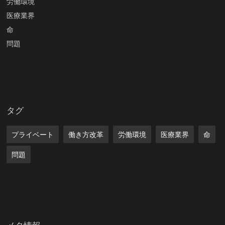
労働環境
医療業界
命
問題
タグ
プライベート
働き方改革
労働環境
医療業界
命
問題