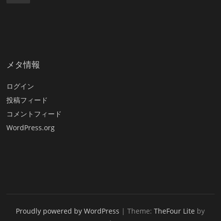
メタ情報
ログイン
投稿フィード
コメントフィード
WordPress.org
Proudly powered by WordPress
|
Theme:
TheFour Lite
by