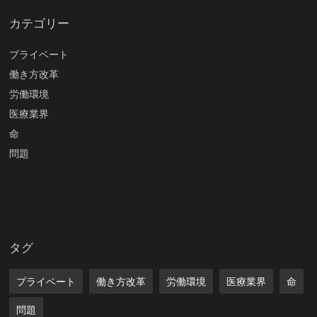
カテゴリー
プライベート
働き方改革
労働環境
医療業界
命
問題
タグ
プライベート
働き方改革
労働環境
医療業界
命
問題