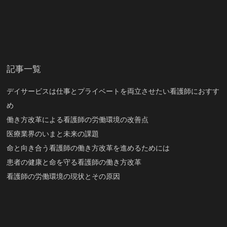
記事一覧
デイサービスは仕事とプライベートを両立させたい看護師におすす
め
働き方改革による看護師の労働環境の改善点
医療業界のいまと未来の課題
命と向き合う看護師の働き方改革を進めるためには
患者の健康と命を守る看護師の働き方改革
看護師の労働環境の現状とその原因