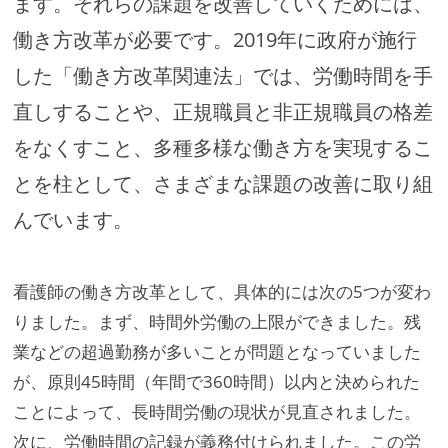
ます。それらの課題を改善していくためには、
働き方改革が必要です。2019年に政府が施行
した「働き方改革関連法」では、労働時間を手
直しすることや、正規職員と非正規職員の格差
をなくすこと、多種多様な働き方を実現するこ
とを柱として、さまざまな課題の改善に取り組
んでいます。
看護師の働き方改革として、具体的には次の5つが変わ
りました。まず、時間外労働の上限ができました。残
業などの超過勤務が多いことが問題となっていました
が、原則45時間（年間で360時間）以内と決められた
ことによって、長時間労働の現状が見直されました。
次に、労働時間の記録が義務付けられました。この労