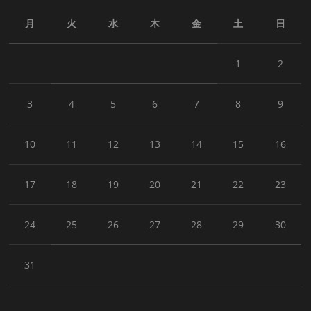
月
火
水
木
金
土
日
1
2
3
4
5
6
7
8
9
10
11
12
13
14
15
16
17
18
19
20
21
22
23
24
25
26
27
28
29
30
31